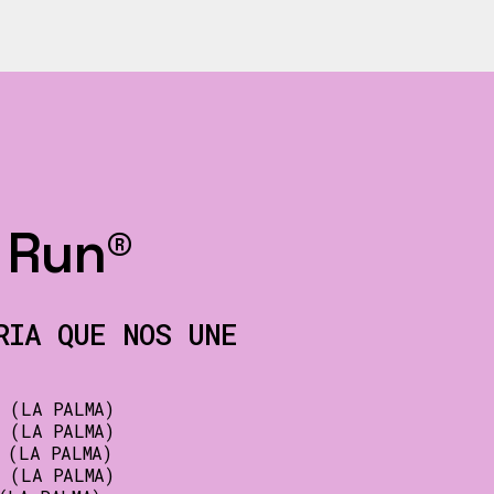
 Run®
RIA QUE NOS UNE
 (LA PALMA)
 (LA PALMA)
 (LA PALMA)
 (LA PALMA)