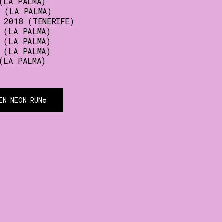
(LA PALMA)
 (LA PALMA)
 2018 (TENERIFE)
 (LA PALMA)
 (LA PALMA)
 (LA PALMA)
(LA PALMA)
EN NEON RUN®