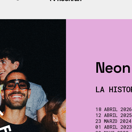
Neon
LA HISTO
18 ABRIL 2026
12 ABRIL 2025
23 MARZO 2024
01 ABRIL 2023