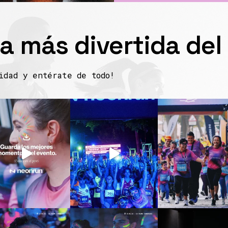
ra más divertida de
nidad y entérate de todo!