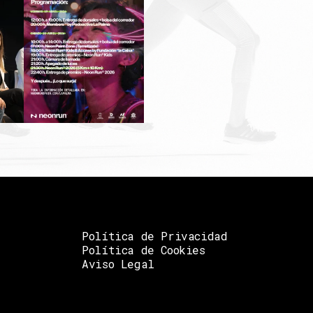
Política de Privacidad
Política de Cookies
Aviso Legal